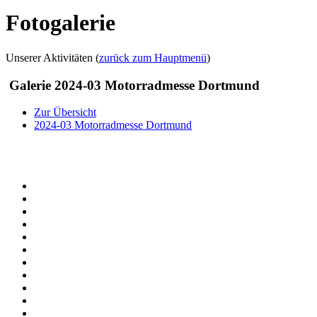
Fotogalerie
Unserer Aktivitäten (
zurück zum Hauptmenü
)
Galerie 2024-03 Motorradmesse Dortmund
Zur Übersicht
2024-03 Motorradmesse Dortmund